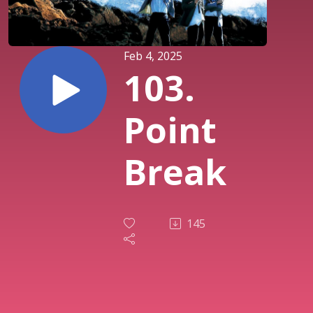
Feb 4, 2025
103.
Point
Break
145