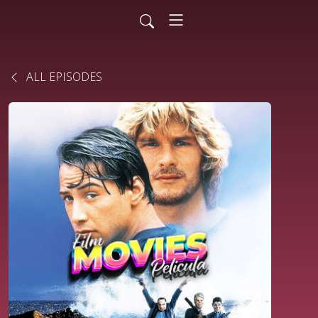
ALL EPISODES