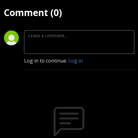
Comment (0)
Log in to continue.
Log in